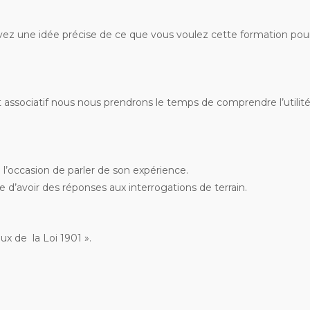
ez une idée précise de ce que vous voulez cette formation pou
associatif nous nous prendrons le temps de comprendre l’utilité
l’occasion de parler de son expérience.
e d’avoir des réponses aux interrogations de terrain.
x de la Loi 1901 ».