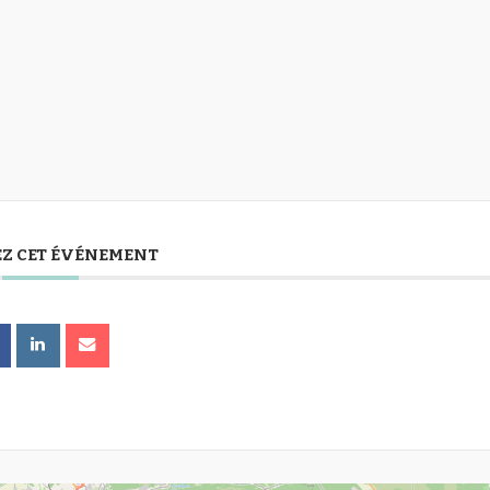
Z CET ÉVÉNEMENT