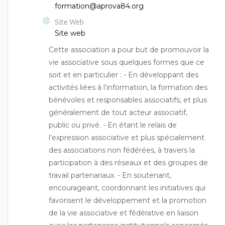
formation@aprova84.org
Site Web
Site web
Cette association a pour but de promouvoir la
vie associative sous quelques formes que ce
soit et en particulier : - En développant des
activités liées à l’information, la formation des
bénévoles et responsables associatifs, et plus
généralement de tout acteur associatif,
public ou privé. - En étant le relais de
l’expression associative et plus spécialement
des associations non fédérées, à travers la
participation à des réseaux et des groupes de
travail partenariaux. - En soutenant,
encourageant, coordonnant les initiatives qui
favorisent le développement et la promotion
de la vie associative et fédérative en liaison