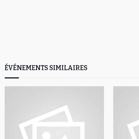
ÉVÉNEMENTS SIMILAIRES