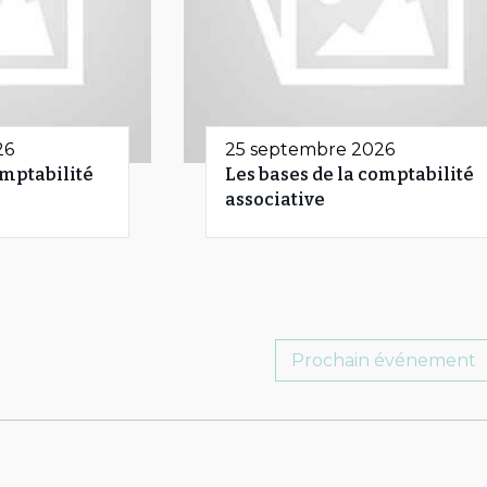
26
25 septembre 2026
omptabilité
Les bases de la comptabilité
associative
Prochain événement