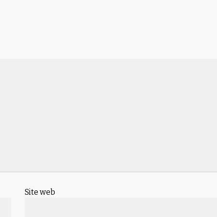
Site web