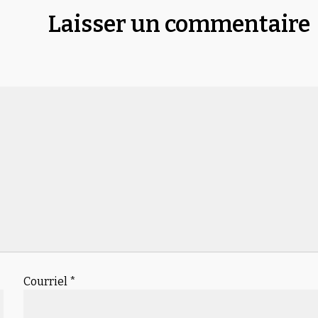
Laisser un commentaire
Courriel
*