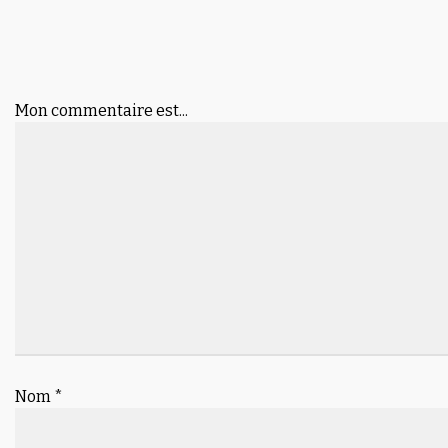
Mon commentaire est...
Nom
*