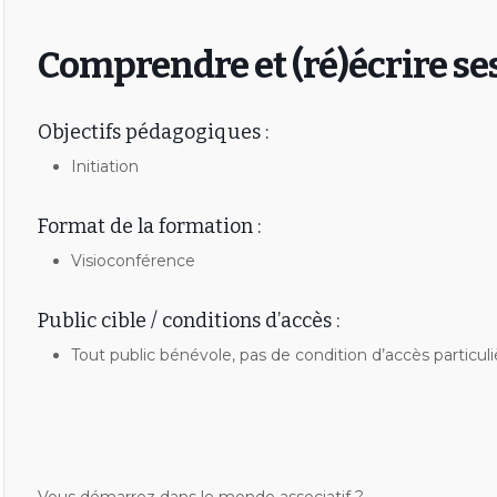
Comprendre et (ré)écrire ses
Objectifs pédagogiques :
Initiation
Format de la formation :
Visioconférence
Public cible / conditions d’accès :
Tout public bénévole, pas de condition d’accès particuli