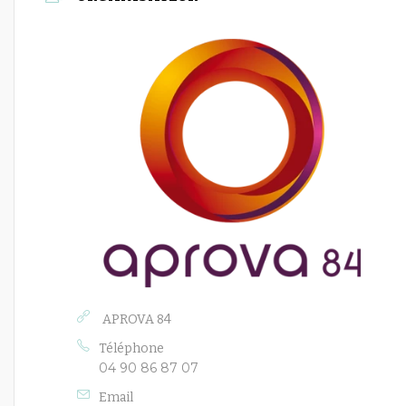
APROVA 84
Téléphone
04 90 86 87 07
Email