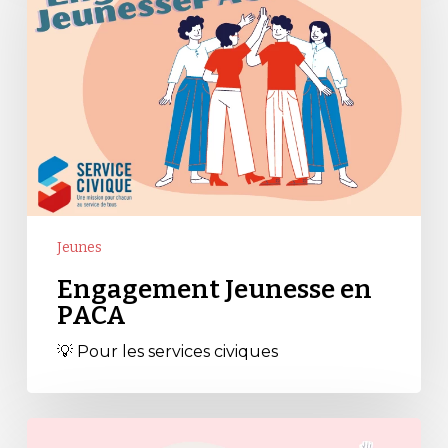
PACA
Jeunes
Engagement Jeunesse en
PACA
💡 Pour les services civiques
Info