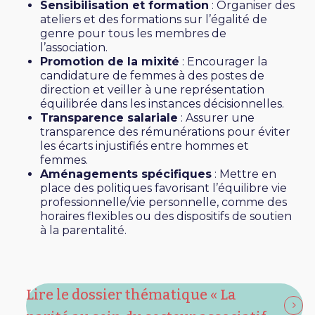
Sensibilisation et formation
: Organiser des
ateliers et des formations sur l’égalité de
genre pour tous les membres de
l’association.
Promotion de la mixité
: Encourager la
candidature de femmes à des postes de
direction et veiller à une représentation
équilibrée dans les instances décisionnelles.
Transparence salariale
: Assurer une
transparence des rémunérations pour éviter
les écarts injustifiés entre hommes et
femmes.
Aménagements spécifiques
: Mettre en
place des politiques favorisant l’équilibre vie
professionnelle/vie personnelle, comme des
horaires flexibles ou des dispositifs de soutien
à la parentalité.
Lire le dossier thématique « La