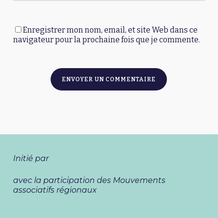
Enregistrer mon nom, email, et site Web dans ce
navigateur pour la prochaine fois que je commente.
Alternative:
Initié par
avec la participation des Mouvements
associatifs régionaux