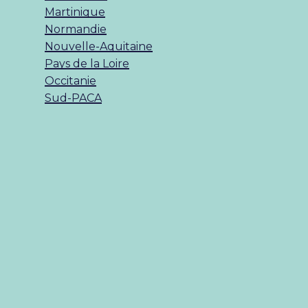
Martinique
Normandie
Nouvelle-Aquitaine
Pays de la Loire
Occitanie
Sud-PACA