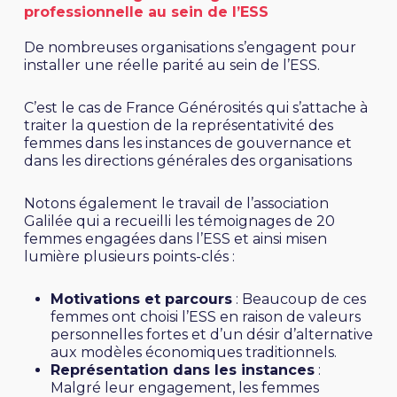
professionnelle au sein de l’ESS
De nombreuses organisations s’engagent pour
installer une réelle parité au sein de l’ESS.
C’est le cas de
France Générosités
qui s’attache à
traiter la question de la représentativité des
femmes dans les instances de gouvernance et
dans les directions générales des organisations
Notons également le travail de
l’association
Galilée
qui a recueilli les témoignages de 20
femmes engagées dans l’ESS et ainsi misen
lumière plusieurs points-clés :
Motivations et parcours
: Beaucoup de ces
femmes ont choisi l’ESS en raison de valeurs
personnelles fortes et d’un désir d’alternative
aux modèles économiques traditionnels.
Représentation dans les instances
:
Malgré leur engagement, les femmes