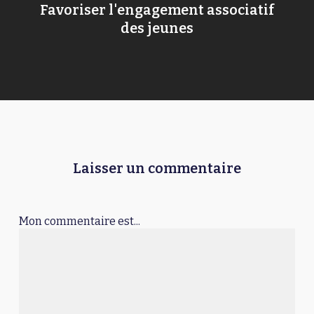
Favoriser l'engagement associatif
des jeunes
Laisser un commentaire
Mon commentaire est...