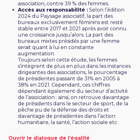
association, contre 39 % des femmes.
Accès aux responsabilité :
Selon l’édition
2024 du Paysage associatif
, la part des
bureaux exclusivement féminins est resté
stable entre 2017 et 2021 après avoir connu
une croissance jusqu’alors. La part des
bureaux mixtes présidés par une femme
serait quant à lui en constante
augmentation.
Toujours selon cette étude, les femmes
s’intègrent de plus en plus dans les instances
dirigeantes des associations, le pourcentage
de présidentes passant de 31% en 2005 à
38% en 2021. Cependant, ces chiffres
dépendant également du secteur d’activité
de l’association : ainsi, on retrouve davantage
de présidents dans le secteur de sport, de la
pêche pu de la défense des droits et
davantage de présidentes dans l’action
humanitaire, la santé, l’action sociale etc.
Ouvrir le dialogue de l’égalité