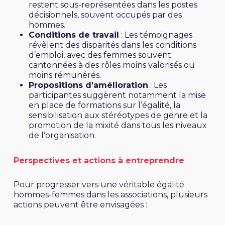
restent sous-représentées dans les postes
décisionnels, souvent occupés par des
hommes.
Conditions de travail
: Les témoignages
révèlent des disparités dans les conditions
d’emploi, avec des femmes souvent
cantonnées à des rôles moins valorisés ou
moins rémunérés.
Propositions d’amélioration
: Les
participantes suggèrent notamment la mise
en place de formations sur l’égalité, la
sensibilisation aux stéréotypes de genre et la
promotion de la mixité dans tous les niveaux
de l’organisation.
Perspectives et actions à entreprendre
Pour progresser vers une véritable égalité
hommes-femmes dans les associations, plusieurs
actions peuvent être envisagées :