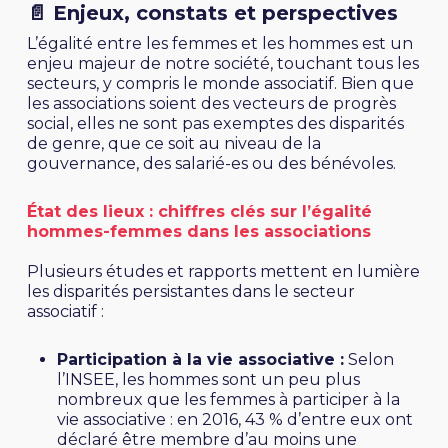
📄
Enjeux, constats et perspectives
L’égalité entre les femmes et les hommes est un
enjeu majeur de notre société, touchant tous les
secteurs, y compris le monde associatif. Bien que
les associations soient des vecteurs de progrès
social, elles ne sont pas exemptes des disparités
de genre, que ce soit au niveau de la
gouvernance, des salarié-es ou des bénévoles.
État des lieux : chiffres clés sur l’égalité
hommes-femmes dans les associations
Plusieurs études et rapports mettent en lumière
les disparités persistantes dans le secteur
associatif :
Participation à la vie associative :
Selon
l’INSEE
, les hommes sont un peu plus
nombreux que les femmes à participer à la
vie associative : en 2016, 43 % d’entre eux ont
déclaré être membre d’au moins une