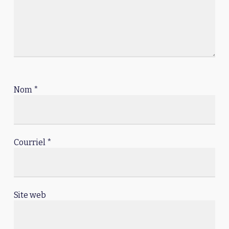
Nom
*
Courriel
*
Site web