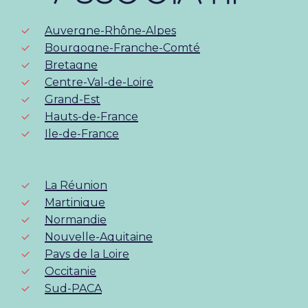
Auvergne-Rhône-Alpes
Bourgogne-Franche-Comté
Bretagne
Centre-Val-de-Loire
Grand-Est
Hauts-de-France
Ile-de-France
La Réunion
Martinique
Normandie
Nouvelle-Aquitaine
Pays de la Loire
Occitanie
Sud-PACA