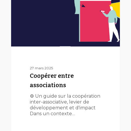
27 mars 2025
Coopérer entre
associations
⚙️ Un guide sur la coopération
inter-associative, levier de
développement et d'impact
Dans un contexte…