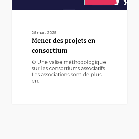
26 mars 2025
Mener des projets en
consortium
⚙️ Une valise méthodologique
sur les consortiums associatifs
Les associations sont de plus
en…