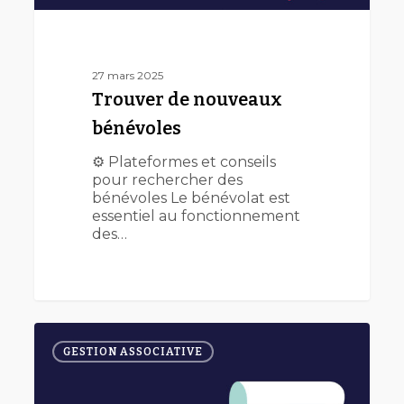
27 mars 2025
Trouver de nouveaux
bénévoles
⚙️ Plateformes et conseils
pour rechercher des
bénévoles Le bénévolat est
essentiel au fonctionnement
des…
Coopérer
0
entre
GESTION ASSOCIATIVE
associations