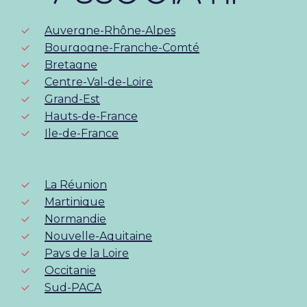
Auvergne-Rhône-Alpes
Bourgogne-Franche-Comté
Bretagne
Centre-Val-de-Loire
Grand-Est
Hauts-de-France
Ile-de-France
La Réunion
Martinique
Normandie
Nouvelle-Aquitaine
Pays de la Loire
Occitanie
Sud-PACA