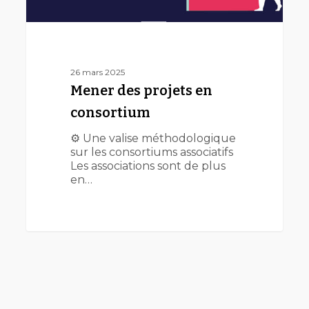
26 mars 2025
Mener des projets en
consortium
⚙️ Une valise méthodologique
sur les consortiums associatifs
Les associations sont de plus
en…