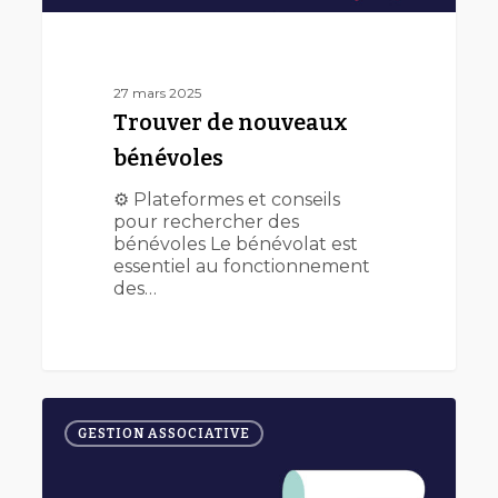
27 mars 2025
Trouver de nouveaux
bénévoles
⚙️ Plateformes et conseils
pour rechercher des
bénévoles Le bénévolat est
essentiel au fonctionnement
des…
Coopérer
0
entre
GESTION ASSOCIATIVE
associations