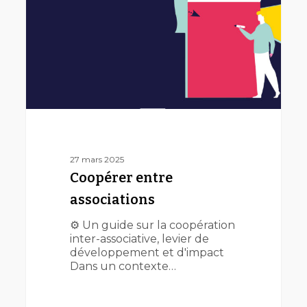
27 mars 2025
Coopérer entre
associations
⚙️ Un guide sur la coopération
inter-associative, levier de
développement et d'impact
Dans un contexte…