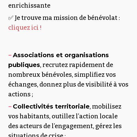
enrichissante
✅ Je trouve ma mission de bénévolat :
cliquez ici !
–
Associations et organisations
publiques
, recrutez rapidement de
nombreux bénévoles, simplifiez vos
échanges, donnez plus de visibilité à vos
actions ;
–
Collectivités territoriale
, mobilisez
vos habitants, outillez l’action locale
des acteurs de l’engagement, gérez les
situations de crise ;