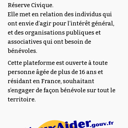
Réserve Civique.
Elle met en relation des individus qui
ont envie d’agir pour l’intérêt général,
et des organisations publiques et
associatives qui ont besoin de
bénévoles.
Cette plateforme est ouverte à toute
personne âgée de plus de 16 ans et
résidant en France, souhaitant
s’engager de façon bénévole sur tout le
territoire.