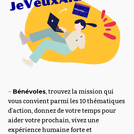
–
Bénévoles
, trouvez la mission qui
vous convient parmi les 10 thématiques
d’action, donnez de votre temps pour
aider votre prochain, vivez une
expérience humaine forte et