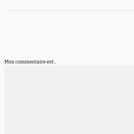
Mon commentaire est...