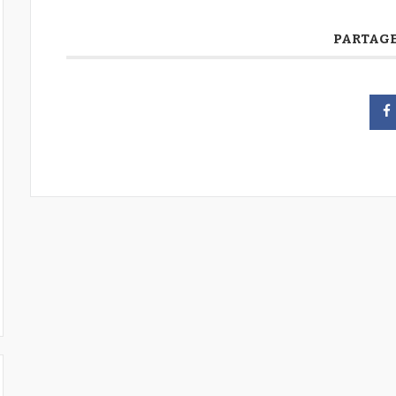
PARTAGE