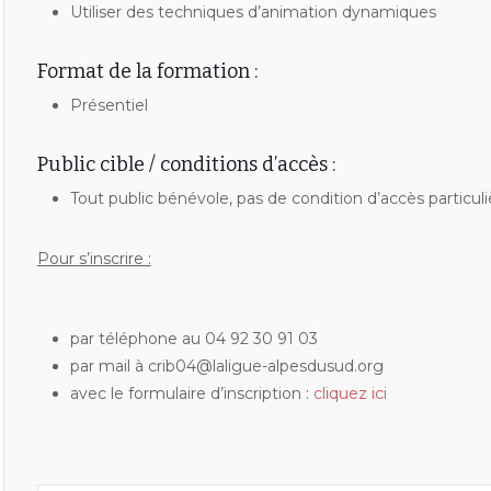
Utiliser des techniques d’animation dynamiques
Format de la formation :
Présentiel
Public cible / conditions d’accès :
Tout public bénévole, pas de condition d’accès particuli
Pour s’inscrire :
par téléphone au 04 92 30 91 03
par mail à crib04@laligue-alpesdusud.org
avec le formulaire d’inscription :
cliquez ici