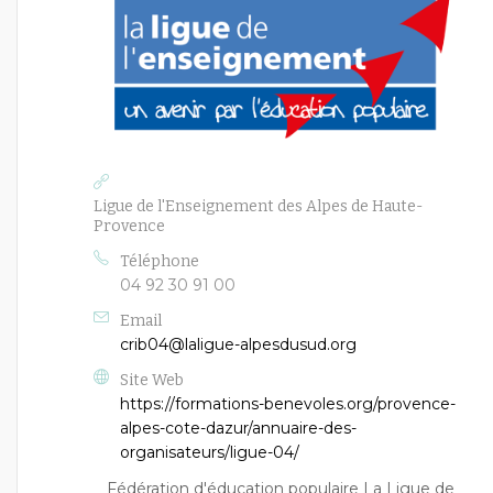
Ligue de l'Enseignement des Alpes de Haute-
Provence
Téléphone
04 92 30 91 00
Email
crib04@laligue-alpesdusud.org
Site Web
https://formations-benevoles.org/provence-
alpes-cote-dazur/annuaire-des-
organisateurs/ligue-04/
Fédération d'éducation populaire La Ligue de