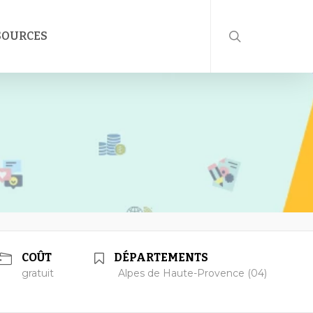
rechercher
SOURCES
COÛT
DÉPARTEMENTS
gratuit
Alpes de Haute-Provence (04)