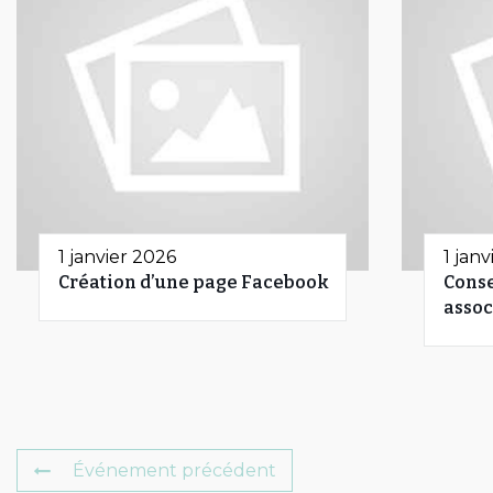
1 janvier 2026
1 jan
Création d’une page Facebook
Conse
assoc
Événement précédent