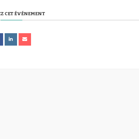
Z CET ÉVÉNEMENT