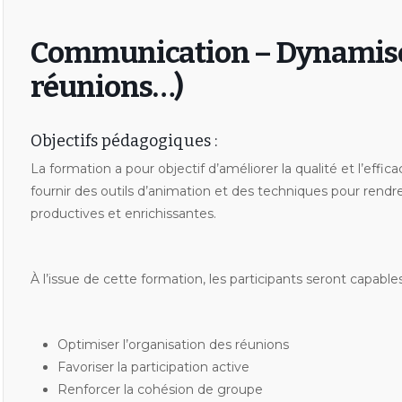
Communication – Dynamiser 
réunions…)
Objectifs pédagogiques :
La formation a pour objectif d’améliorer la qualité et l’effic
fournir des outils d’animation et des techniques pour rendre
productives et enrichissantes.
À l’issue de cette formation, les participants seront capables
Optimiser l’organisation des réunions
Favoriser la participation active
Renforcer la cohésion de groupe