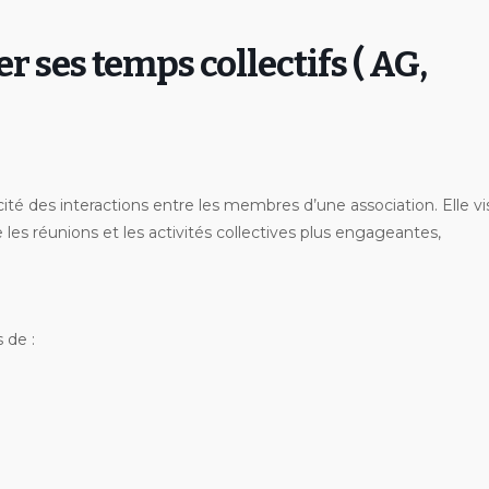
ses temps collectifs ( AG,
acité des interactions entre les membres d’une association. Elle vi
 les réunions et les activités collectives plus engageantes,
 de :