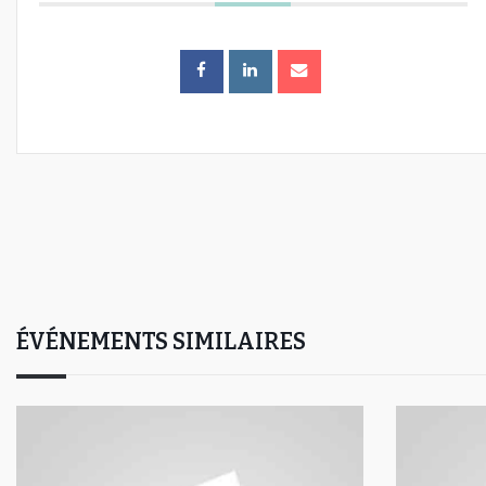
ÉVÉNEMENTS SIMILAIRES