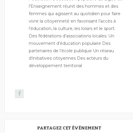
l'Enseignement réunit des hommes et des
femmes qui agissent au quotidien pour faire
vivre la citoyenneté en favorisant l’accès à
l’éducation, la culture, les loisirs et le sport.
Des fédérations d’associations locales: Un
mouvement d’éducation populaire Des
partenaires de l’école publique Un réseau
d’initiatives citoyennes Des acteurs du
développement territorial
PARTAGEZ CET ÉVÉNEMENT