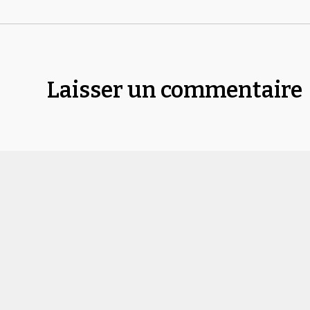
Laisser un commentaire