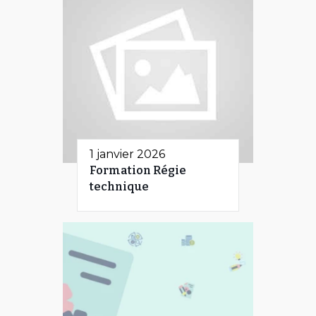
1 janvier 2026
Formation Régie
technique