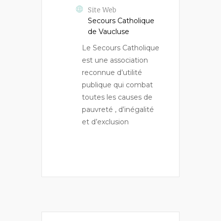
Site Web
Secours Catholique
de Vaucluse
Le Secours Catholique
est une association
reconnue d’utilité
publique qui combat
toutes les causes de
pauvreté , d’inégalité
et d’exclusion