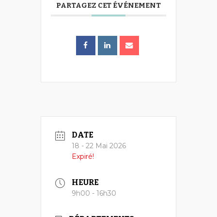
PARTAGEZ CET ÉVÉNEMENT
DATE
18 - 22 Mai 2026
Expiré!
HEURE
9h00 - 16h30