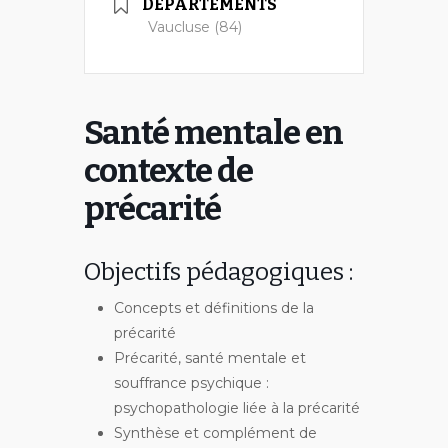
DÉPARTEMENTS
Vaucluse (84)
Santé mentale en
contexte de
précarité
Objectifs pédagogiques :
Concepts et définitions de la
précarité
Précarité, santé mentale et
souffrance psychique :
psychopathologie liée à la précarité
Synthèse et complément de