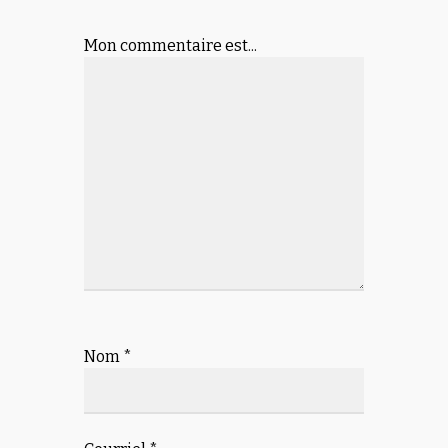
Mon commentaire est...
Nom
*