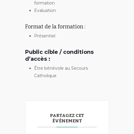
formation
Evaluation
Format de la formation :
Présentiel
Public cible / conditions
d’accès :
Être bénévole au Secours
Catholique
PARTAGEZ CET
ÉVÉNEMENT