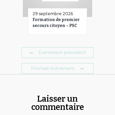
29 septembre 2026
Formation de premier
secours citoyen – PSC
Événement précédent
Prochain événement
Laisser un
commentaire