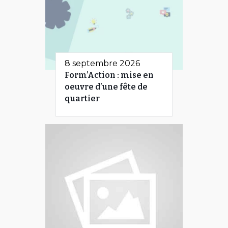
8 septembre 2026
Form’Action : mise en
oeuvre d’une fête de
quartier