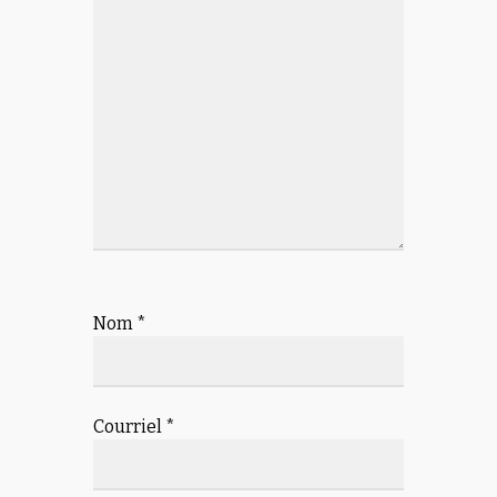
Nom
*
Courriel
*