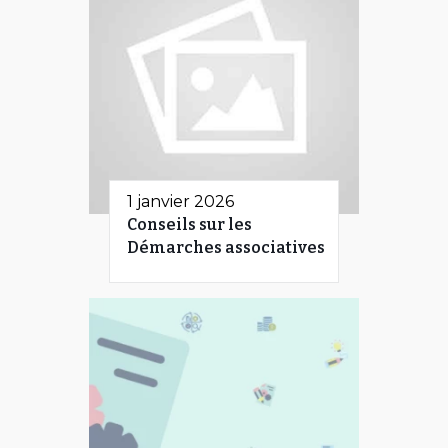
1 janvier 2026
Conseils sur les
Démarches associatives