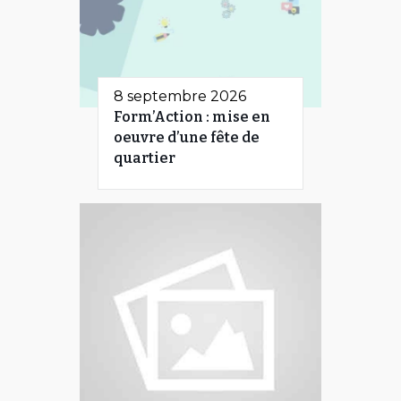
8 septembre 2026
Form’Action : mise en
oeuvre d’une fête de
quartier