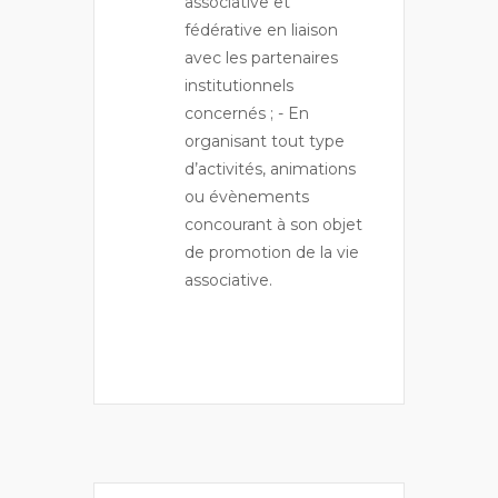
associative et
fédérative en liaison
avec les partenaires
institutionnels
concernés ; - En
organisant tout type
d’activités, animations
ou évènements
concourant à son objet
de promotion de la vie
associative.