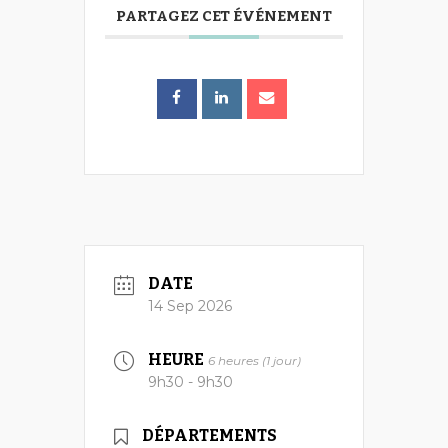
PARTAGEZ CET ÉVÉNEMENT
DATE
14 Sep 2026
HEURE
6 heures (1 jour)
9h30 - 9h30
DÉPARTEMENTS