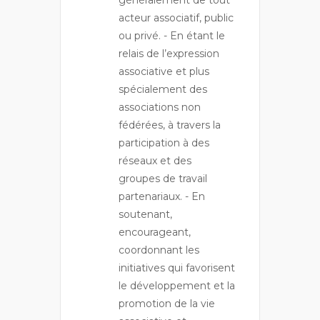
acteur associatif, public
ou privé. - En étant le
relais de l’expression
associative et plus
spécialement des
associations non
fédérées, à travers la
participation à des
réseaux et des
groupes de travail
partenariaux. - En
soutenant,
encourageant,
coordonnant les
initiatives qui favorisent
le développement et la
promotion de la vie