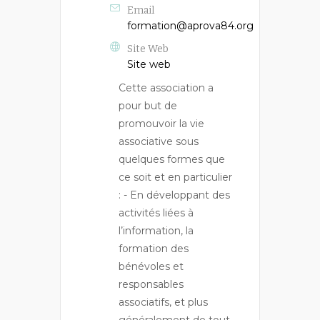
Email
formation@aprova84.org
Site Web
Site web
Cette association a
pour but de
promouvoir la vie
associative sous
quelques formes que
ce soit et en particulier
: - En développant des
activités liées à
l’information, la
formation des
bénévoles et
responsables
associatifs, et plus
généralement de tout