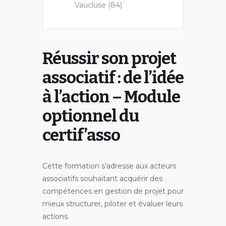
Vaucluse (84)
Réussir son projet
associatif : de l’idée
à l’action – Module
optionnel du
certif’asso
Cette formation s’adresse aux acteurs
associatifs souhaitant acquérir des
compétences en gestion de projet pour
mieux structurer, piloter et évaluer leurs
actions.