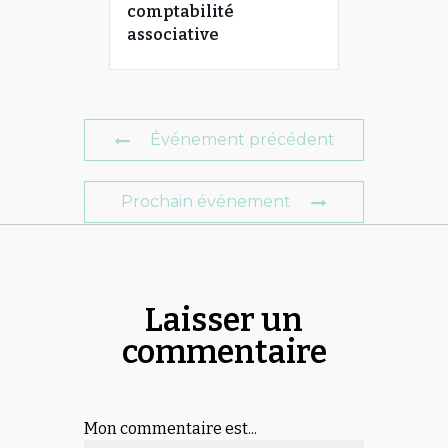
comptabilité
associative
Événement précédent
Prochain événement
Laisser un
commentaire
Mon commentaire est...