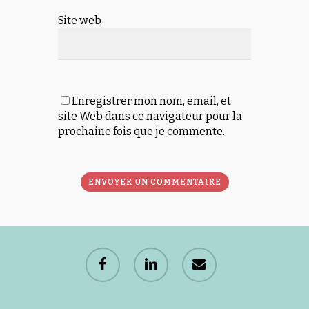
Site web
Enregistrer mon nom, email, et
site Web dans ce navigateur pour la
prochaine fois que je commente.
Alternative:
facebook
linkedin
email