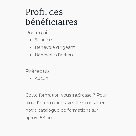
Profil des
bénéficiaires
Pour qui
Salarié.e
Bénévole dirigeant
Bénévole d’action
Prérequis
Aucun
Cette formation vous intéresse ? Pour
plus d’informations, veuillez consulter
notre catalogue de formations sur
aprova84.org.