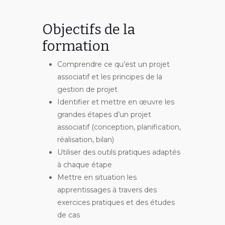
Objectifs de la
formation
Comprendre ce qu’est un projet
associatif et les principes de la
gestion de projet
Identifier et mettre en œuvre les
grandes étapes d’un projet
associatif (conception, planification,
réalisation, bilan)
Utiliser des outils pratiques adaptés
à chaque étape
Mettre en situation les
apprentissages à travers des
exercices pratiques et des études
de cas