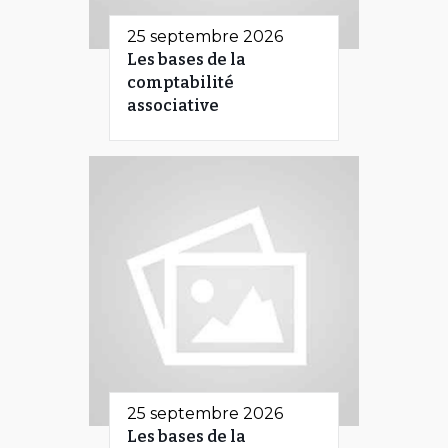
25 septembre 2026
Les bases de la
comptabilité
associative
25 septembre 2026
Les bases de la