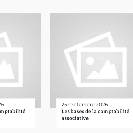
26
25 septembre 2026
omptabilité
Les bases de la comptabilité
associative