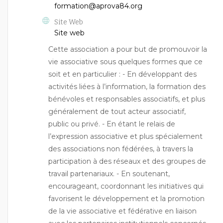
formation@aprova84.org
Site Web
Site web
Cette association a pour but de promouvoir la
vie associative sous quelques formes que ce
soit et en particulier : - En développant des
activités liées à l’information, la formation des
bénévoles et responsables associatifs, et plus
généralement de tout acteur associatif,
public ou privé. - En étant le relais de
l’expression associative et plus spécialement
des associations non fédérées, à travers la
participation à des réseaux et des groupes de
travail partenariaux. - En soutenant,
encourageant, coordonnant les initiatives qui
favorisent le développement et la promotion
de la vie associative et fédérative en liaison