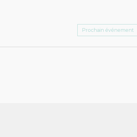
Prochain événement