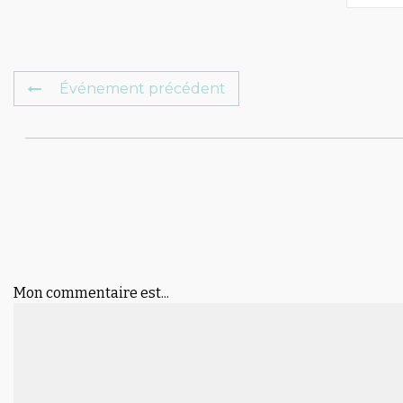
Événement précédent
Mon commentaire est...