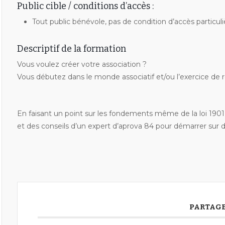
Public cible / conditions d’accès :
Tout public bénévole, pas de condition d’accès particuli
Descriptif de la formation
Vous voulez créer votre association ?
Vous débutez dans le monde associatif et/ou l’exercice de res
En faisant un point sur les fondements même de la loi 1901
et des conseils d’un expert d’aprova 84 pour démarrer sur
PARTAGE