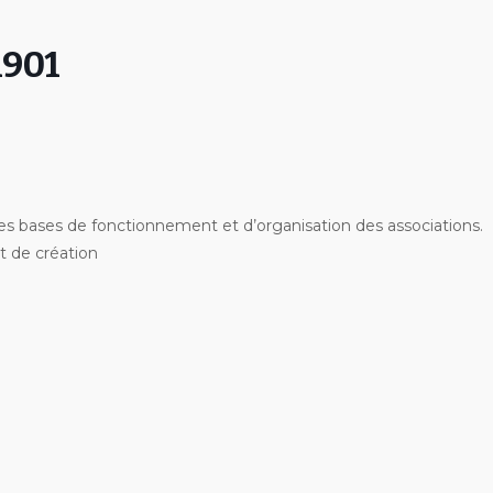
1901
les bases de fonctionnement et d’organisation des associations.
t de création