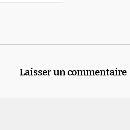
Laisser un commentaire