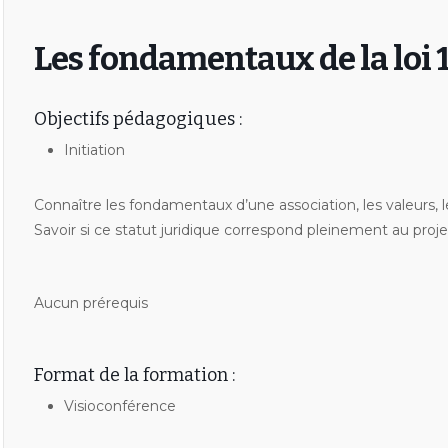
Les fondamentaux de la loi 
Objectifs pédagogiques :
Initiation
Connaître les fondamentaux d’une association, les valeurs, 
Savoir si ce statut juridique correspond pleinement au proje
Aucun prérequis
Format de la formation :
Visioconférence