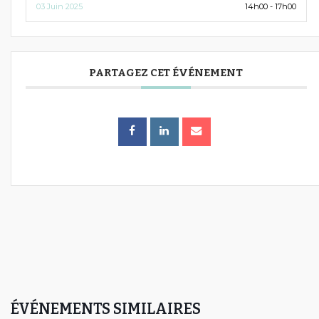
03 Juin 2025
14h00 - 17h00
PARTAGEZ CET ÉVÉNEMENT
ÉVÉNEMENTS SIMILAIRES