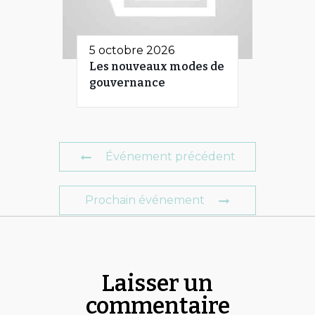
5 octobre 2026
Les nouveaux modes de
gouvernance
Événement précédent
Prochain événement
Laisser un
commentaire