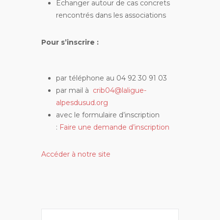
Echanger autour de cas concrets
rencontrés dans les associations
Pour s’inscrire :
par téléphone au 04 92 30 91 03
par mail à
crib04@laligue-
alpesdusud.org
avec le formulaire d’inscription
:
Faire une demande d’inscription
Accéder à notre site