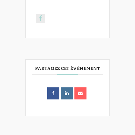
PARTAGEZ CET ÉVÉNEMENT