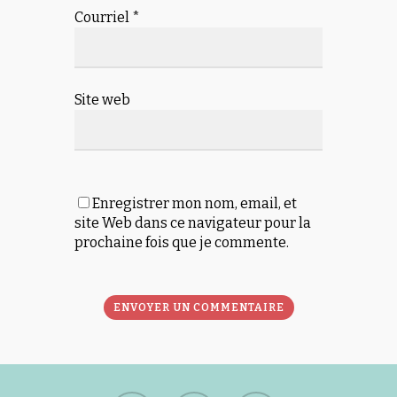
Courriel
*
Site web
Enregistrer mon nom, email, et
site Web dans ce navigateur pour la
prochaine fois que je commente.
Alternative: