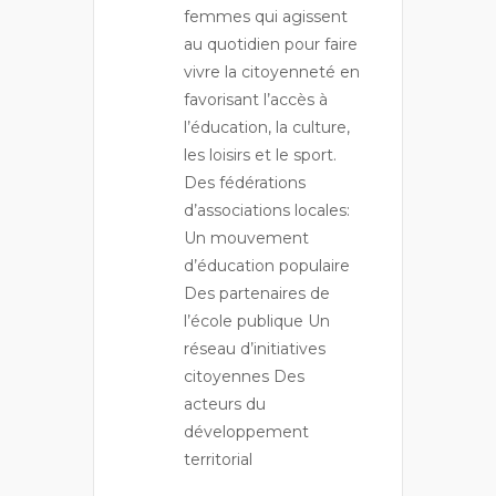
femmes qui agissent
au quotidien pour faire
vivre la citoyenneté en
favorisant l’accès à
l’éducation, la culture,
les loisirs et le sport.
Des fédérations
d’associations locales:
Un mouvement
d’éducation populaire
Des partenaires de
l’école publique Un
réseau d’initiatives
citoyennes Des
acteurs du
développement
territorial