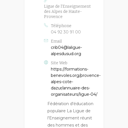
Ligue de l'Enseignement
des Alpes de Haute-
Provence
Téléphone
04 92 30 91 00
Email
crib04@laligue-
alpesdusud.org
Site Web
https://formations-
benevoles.org/provence-
alpes-cote-
dazur/annuaire-des-
organisateurs/ligue-04/
Fédération d'éducation
populaire La Ligue de
l'Enseignement réunit
des hommes et des