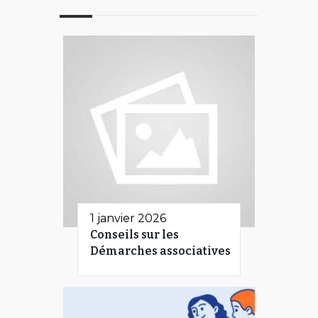
1 janvier 2026
Conseils sur les
Démarches associatives