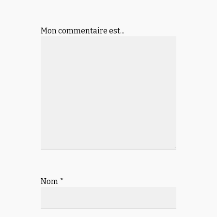
Mon commentaire est...
Nom
*