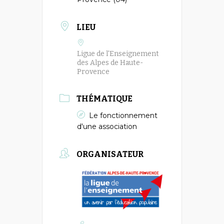
LIEU
Ligue de l'Enseignement
des Alpes de Haute-
Provence
THÉMATIQUE
Le fonctionnement
d'une association
ORGANISATEUR