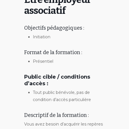
associatif
Objectifs pédagogiques :
Initiation
Format de la formation :
Présentiel
Public cible / conditions
d’accès :
Tout public bénévole, pas de
condition d’accès particulière
Descriptif de la formation :
Vous avez besoin d’acquérir les repères