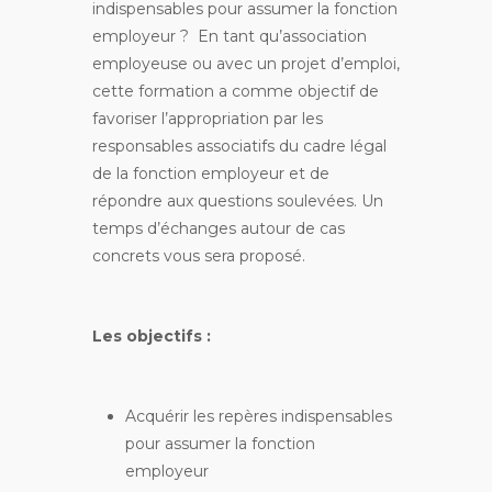
indispensables pour assumer la fonction
employeur ? En tant qu’association
employeuse ou avec un projet d’emploi,
cette formation a comme objectif de
favoriser l’appropriation par les
responsables associatifs du cadre légal
de la fonction employeur et de
répondre aux questions soulevées. Un
temps d’échanges autour de cas
concrets vous sera proposé.
Les objectifs :
Acquérir les repères indispensables
pour assumer la fonction
employeur