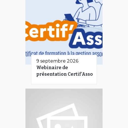
9 septembre 2026
Webinaire de
présentation Certif’Asso