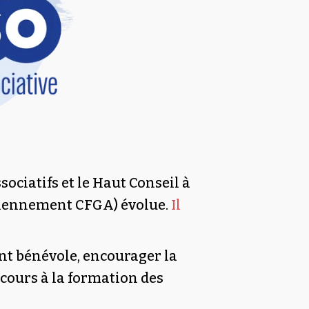
sociatifs et le Haut Conseil à
anciennement CFGA) évolue.
Il
ent bénévole, encourager la
cours à la formation des