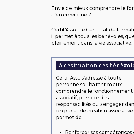
Envie de mieux comprendre le fonc
d’en créer une ?
Certif’Asso : Le Certificat de form
il permet à tous les bénévoles, q
pleinement dans la vie associative.
à destination des bénévol
Certif’Asso s’adresse à toute
personne souhaitant mieux
comprendre le fonctionnement
associatif, prendre des
responsabilités ou s’engager dan
un projet de création associative. 
permet de :
Renforcer ses compétences