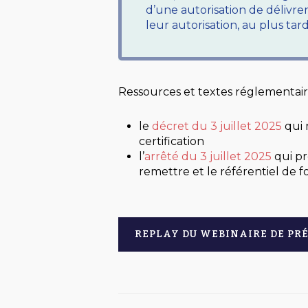
d’une autorisation de délivrer
leur autorisation, au plus tar
Ressources et textes réglementaire
le
décret du 3 juillet 2025
qui 
certification
l’
arrêté du 3 juillet 2025
qui pr
remettre et le référentiel de 
REPLAY DU WEBINAIRE DE PR