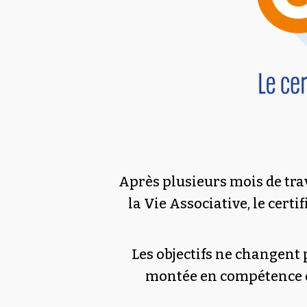
Après plusieurs mois de trava
la Vie Associative, le cert
Les objectifs ne changent 
montée en compétence de