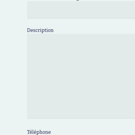
Description
Téléphone