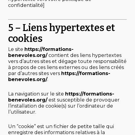
confidentialité]
5 – Liens hypertextes et
cookies
Le site
https://formations-
benevoles.org/
contient des liens hypertextes
vers d’autres sites et dégage toute responsabilité
à propos de ces liens externes ou des liens créés
par d’autres sites vers
https://formations-
benevoles.org/
.
La navigation sur le site
https://formations-
benevoles.org/
est susceptible de provoquer
l’installation de cookie(s) sur l’ordinateur de
l’utilisateur.
Un “cookie” est un fichier de petite taille qui
enregistre des informations relatives à la