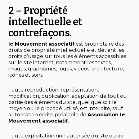
2 – Propriété
intellectuelle et
contrefaçons.
le Mouvement associatif
est propriétaire des
droits de propriété intellectuelle et détient les
droits d’usage sur tous les éléments accessibles
sur le site internet, notamment les textes,
images, graphismes, logos, vidéos, architecture,
icônes et sons.
Toute reproduction, représentation,
modification, publication, adaptation de tout ou
partie des éléments du site, quel que soit le
moyen ou le procédé utilisé, est interdite, sauf
autorisation écrite préalable de
Association le
Mouvement associatif
.
Toute exploitation non autorisée du site ou de