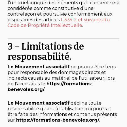
l’un quelconque des éléments qu’il contient sera
considérée comme constitutive d’une
contrefaçon et poursuivie conformément aux
dispositions des articles
L.335-2 et suivants du
Code de Propriété Intellectuelle
.
3 – Limitations de
responsabilité.
Le Mouvement associatif
ne pourra être tenu
pour responsable des dommages directs et
indirects causés au matériel de l’utilisateur, lors
de l’accès au site
https://formations-
benevoles.org/
.
Le Mouvement associatif
décline toute
responsabilité quant à l’utilisation qui pourrait
être faite des informations et contenus présents
sur
https://formations-benevoles.org/
.