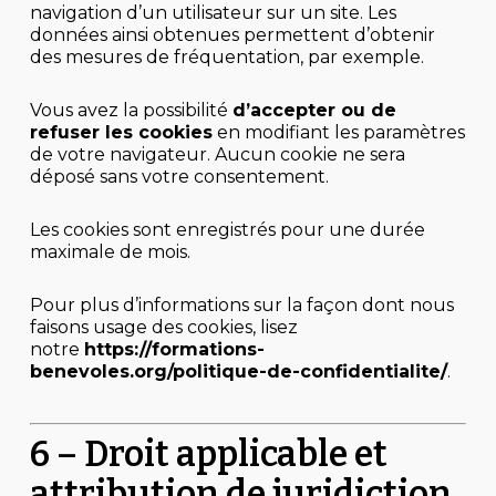
navigation d’un utilisateur sur un site. Les
données ainsi obtenues permettent d’obtenir
des mesures de fréquentation, par exemple.
Vous avez la possibilité
d’accepter ou de
refuser les cookies
en modifiant les paramètres
de votre navigateur. Aucun cookie ne sera
déposé sans votre consentement.
Les cookies sont enregistrés pour une durée
maximale de mois.
Pour plus d’informations sur la façon dont nous
faisons usage des cookies, lisez
notre
https://formations-
benevoles.org/politique-de-confidentialite/
.
6 – Droit applicable et
attribution de juridiction.