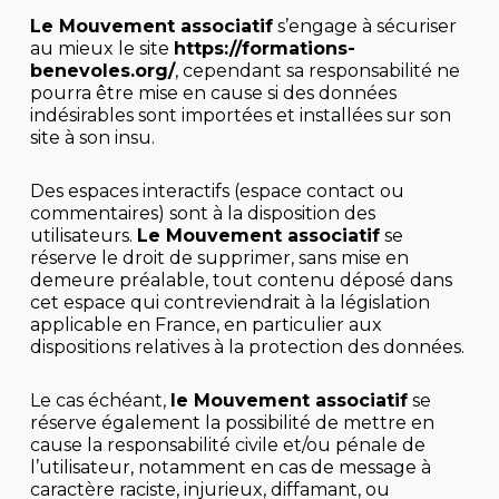
Le Mouvement associatif
s’engage à sécuriser
au mieux le site
https://formations-
benevoles.org/
, cependant sa responsabilité ne
pourra être mise en cause si des données
indésirables sont importées et installées sur son
site à son insu.
Des espaces interactifs (espace contact ou
commentaires) sont à la disposition des
utilisateurs.
Le Mouvement associatif
se
réserve le droit de supprimer, sans mise en
demeure préalable, tout contenu déposé dans
cet espace qui contreviendrait à la législation
applicable en France, en particulier aux
dispositions relatives à la protection des données.
Le cas échéant,
le Mouvement associatif
se
réserve également la possibilité de mettre en
cause la responsabilité civile et/ou pénale de
l’utilisateur, notamment en cas de message à
caractère raciste, injurieux, diffamant, ou