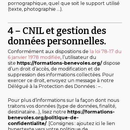
pornographique, quel que soit le support utilisé
(texte, photographie …).
4 – CNIL et gestion des
données personnelles.
Conformément aux dispositions de
la loi 78-17 du
6 janvier 1978 modifiée
, l’utilisateur du
site
https://formations-benevoles.org/
dispose
d’un droit d’accès, de modification et de
suppression des informations collectées. Pour
exercer ce droit, envoyez un message à notre
Délégué à la Protection des Données : – .
Pour plus d’informations sur la façon dont nous
traitons vos données (type de données, finalité,
destinataire…), lisez notre
https://formations-
benevoles.org/politique-de-
confidentialite/
. [Consignes : ajoutez ici le lien
hypertexte vers votre politique de