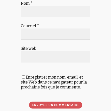
Nom
*
Courriel
*
Site web
Enregistrer mon nom, email, et
site Web dans ce navigateur pour la
prochaine fois que je commente.