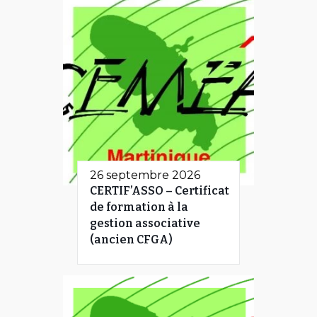
26 septembre 2026
CERTIF’ASSO – Certificat
de formation à la
gestion associative
(ancien CFGA)