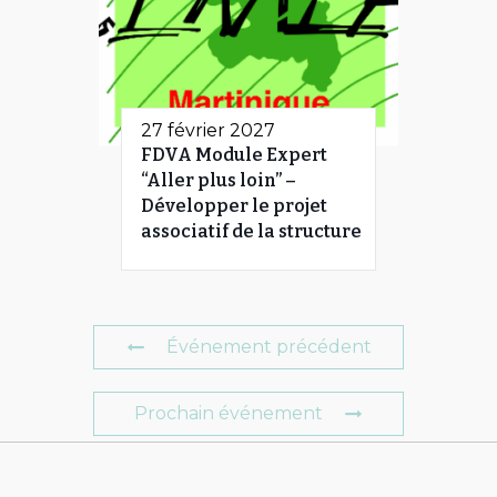
27 février 2027
FDVA Module Expert
“Aller plus loin” –
Développer le projet
associatif de la structure
Événement précédent
Prochain événement