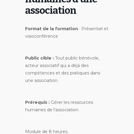
association
Format de la formation
: Présentiel et
visioconférence
Public cible :
Tout public bénévole,
acteur associatif qui a déjà des
compétences et des pratiques dans
une association.
Prérequis :
Gérer les ressources
humaines de l’association.
Module de 8 heures.