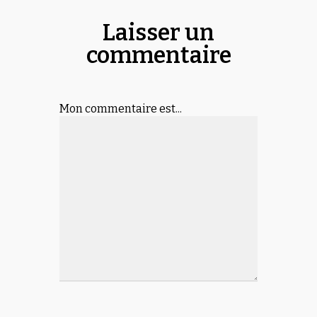
Laisser un
commentaire
Mon commentaire est...