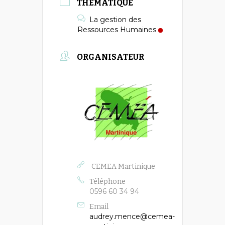
THÉMATIQUE
La gestion des
Ressources Humaines
ORGANISATEUR
CEMEA Martinique
Téléphone
0596 60 34 94
Email
audrey.mence@cemea-