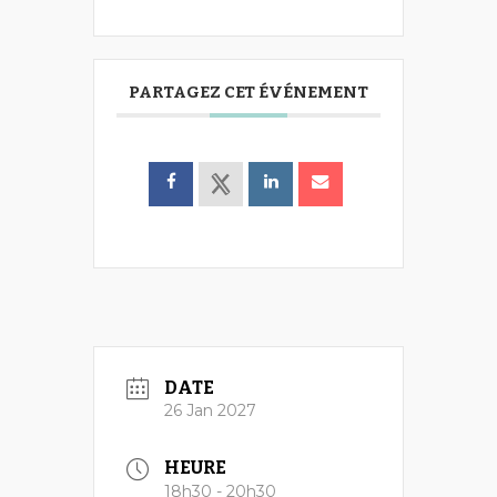
PARTAGEZ CET ÉVÉNEMENT
DATE
26 Jan 2027
HEURE
18h30 - 20h30