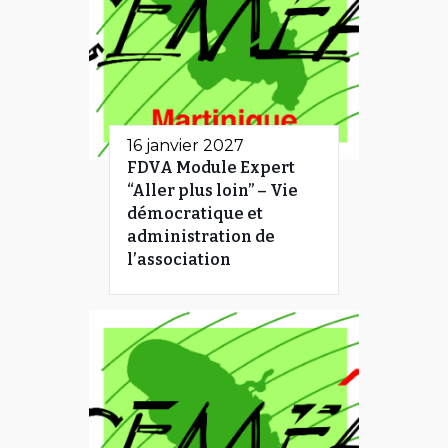
16 janvier 2027
FDVA Module Expert
“Aller plus loin” – Vie
démocratique et
administration de
l’association