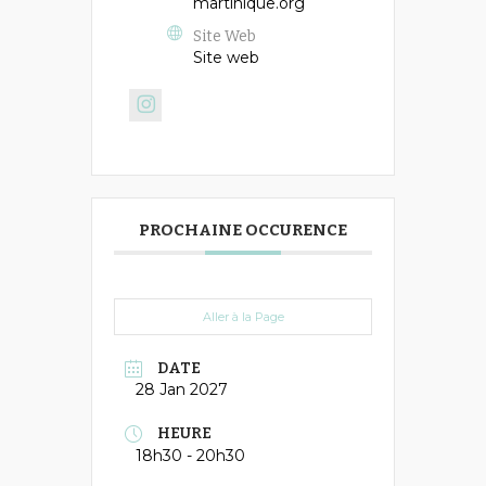
martinique.org
Site Web
Site web
PROCHAINE OCCURENCE
Aller à la Page
DATE
28 Jan 2027
HEURE
18h30 - 20h30