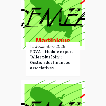
12 décembre 2026
FDVA – Module expert
“Aller plus loin” :
Gestion des finances
associatives